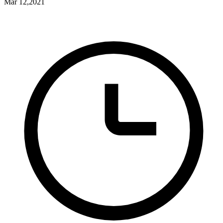
Mar 12,2021