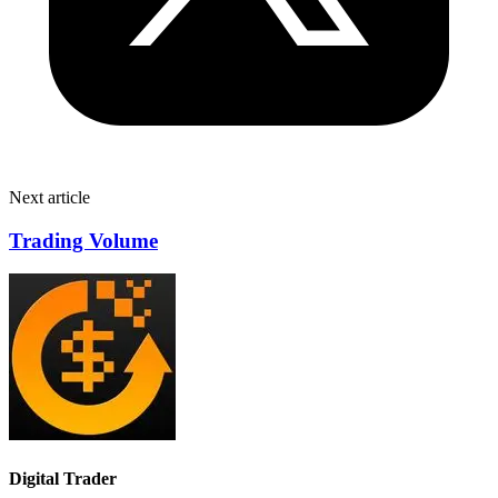
Next article
Trading Volume
Digital Trader