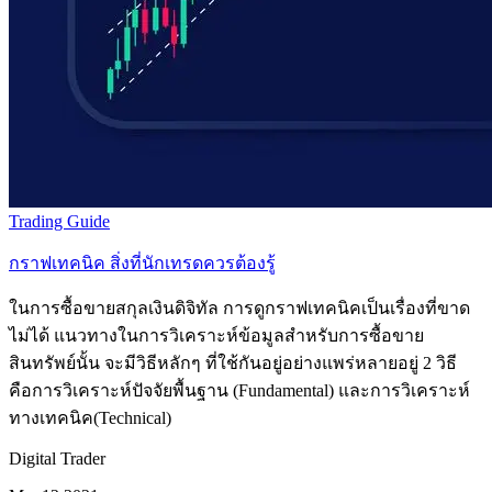
Trading Guide
กราฟเทคนิค สิ่งที่นักเทรดควรต้องรู้
ในการซื้อขายสกุลเงินดิจิทัล การดูกราฟเทคนิคเป็นเรื่องที่ขาด
ไม่ได้ แนวทางในการวิเคราะห์ข้อมูลสำหรับการซื้อขาย
สินทรัพย์นั้น จะมีวิธีหลักๆ ที่ใช้กันอยู่อย่างแพร่หลายอยู่ 2 วิธี
คือการวิเคราะห์ปัจจัยพื้นฐาน (Fundamental) และการวิเคราะห์
ทางเทคนิค(Technical)
Digital Trader