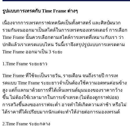
รูปเเบบการเทรดกับ Time Frame ต่างๆ
เนื่องจากการเทรดกราฟเทคนิคเป็นทั้งศาสตร์ เเละศิลป์ผนวก
รวมกันจนออกมาเป็นสไตล์ในการเทรดของเทรดเดอร์ การเลือก
Time Frame นั้นควรเลือกตามสไตล์การเทรดที่เหมาะกับเรา ว่า
ปกติเเล้วเราเทรดเเบบไหน วันนี้เราจึงสรุปรูปเเบบการเทรดตาม
Time Frame ออกมาเป็น 3 ระยะ
1.Time Frame ระยะยาว
Time Frame ที่ใช้จะเป็นรายวัน, รายเดือน จนถึงรายปี การเท
รดเเบบ Time Frame ระยะยาวจำเป็นต้องใช้ความอดทนค่อนข้าง
สูง เเต่ก็เเลกมาด้วยการที่ได้เห็นเทรนด์มุมมองของราคากว้าง
ขึ้น ไม่ต้องใช้เวลามากในการเข้าเทรด (ไม่ต้องดูกราฟบ่อย)
การสวิงขึ้นลงของกราฟจะต่ำ อาจทำให้เกิดความล่าช้า หรือไม่
ได้ราคาที่ได้เปรียบมากนักเเต่จะทำให้ง่ายต่อการมองเทรนด์
2.Time Frame ระยะกลาง