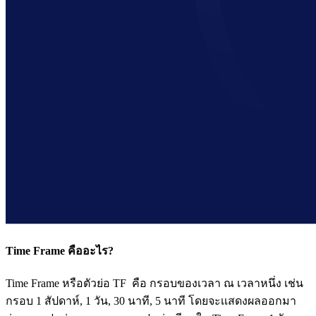
Time Frame คืออะไร?
Time Frame หรือตัวย่อ TF คือ กรอบของเวลา ณ เวลาหนึ่ง เช่น
กรอบ 1 สัปดาห์, 1 วัน, 30 นาที, 5 นาที โดยจะเเสดงผลออกมา