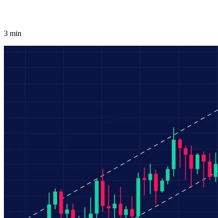
3 min