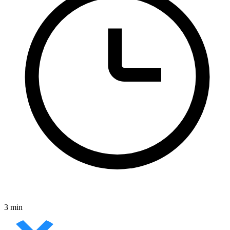
3 min