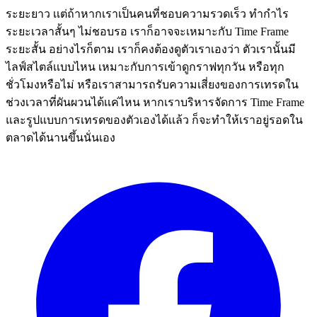
ระยะยาว เเต่ถ้าหากเราเป็นคนที่ชอบความรวดเร็ว ทำกำไร
ระยะเวลาสั้นๆ ไม่ชอบรอ เราก็อาจจะเหมาะกับ Time Frame
ระยะสั้น อย่างไรก็ตาม เราก็คงต้องดูตัวเราเองว่า ตัวเรานั้นมี
ไลฟ์สไตล์เเบบไหน เหมาะกับการเข้าดูกราฟทุกวัน หรือทุก
ชั่วโมงหรือไม่ หรือเราสามารถรับความเสี่ยงของการเทรดใน
ช่วงเวลาที่ผันผวนได้เเค่ไหน หากเราบริหารจัดการ Time Frame
และรูปแบบการเทรดของตัวเองได้เเล้ว ก็จะทำให้เราอยู่รอดใน
ตลาดได้นานขึ้นนั่นเอง