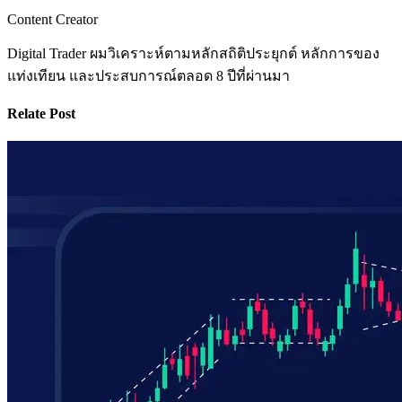
Content Creator
Digital Trader ผมวิเคราะห์ตามหลักสถิติประยุกต์ หลักการของ
แท่งเทียน และประสบการณ์ตลอด 8 ปีที่ผ่านมา
Relate Post