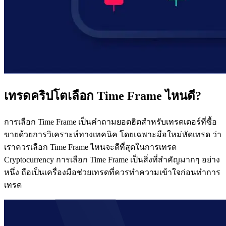
เทรดคริปโตเลือก Time Frame ไหนดี?
การเลือก Time Frame เป็นคำถามยอดฮิตสำหรับเทรดเดอร์ที่ซื้อ
ขายด้วยการวิเคราะห์ทางเทคนิค โดยเฉพาะมือใหม่หัดเทรด ว่า
เราควรเลือก Time Frame ไหนจะดีที่สุดในการเทรด
Cryptocurrency การเลือก Time Frame เป็นสิ่งที่สำคัญมากๆ อย่าง
หนึ่ง ถือเป็นเครื่องมือช่วยเทรดที่ควรทำความเข้าใจก่อนทำการ
เทรด