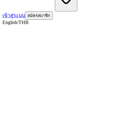
เข้าสู่ระบบ
สมัครสมาชิก
English/THB