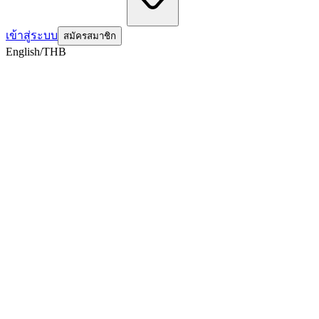
เข้าสู่ระบบ
สมัครสมาชิก
English/THB