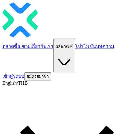
ตลาด
ซื้อ-ขาย
เกี่ยวกับเรา
โปรโมชัน
บทความ
ผลิตภัณฑ์
เข้าสู่ระบบ
สมัครสมาชิก
English/THB