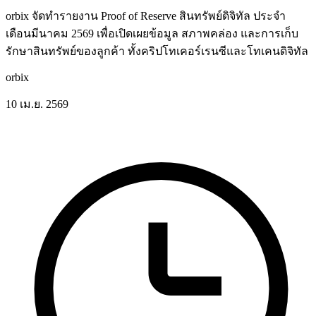
orbix จัดทำรายงาน Proof of Reserve สินทรัพย์ดิจิทัล ประจำ
เดือนมีนาคม 2569 เพื่อเปิดเผยข้อมูล สภาพคล่อง และการเก็บ
รักษาสินทรัพย์ของลูกค้า ทั้งคริปโทเคอร์เรนซีและโทเคนดิจิทัล
orbix
10 เม.ย. 2569