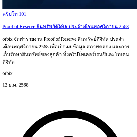
คริปโท 101
Proof of Reserve สินทรัพย์ดิจิทัล ประจำเดือนพฤศจิกายน 2568
orbix จัดทำรายงาน Proof of Reserve สินทรัพย์ดิจิทัล ประจำ
เดือนพฤศจิกายน 2568 เพื่อเปิดเผยข้อมูล สภาพคล่อง และการ
เก็บรักษาสินทรัพย์ของลูกค้า ทั้งคริปโทเคอร์เรนซีและโทเคน
ดิจิทัล
orbix
12 ธ.ค. 2568