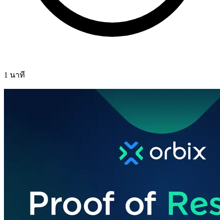
1 นาที