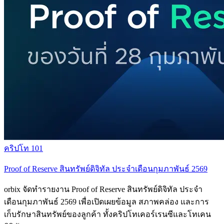
คริปโท 101
Proof of Reserve สินทรัพย์ดิจิทัล ประจำเดือนกุมภาพันธ์ 2569
orbix จัดทำรายงาน Proof of Reserve สินทรัพย์ดิจิทัล ประจำ
เดือนกุมภาพันธ์ 2569 เพื่อเปิดเผยข้อมูล สภาพคล่อง และการ
เก็บรักษาสินทรัพย์ของลูกค้า ทั้งคริปโทเคอร์เรนซีและโทเคน