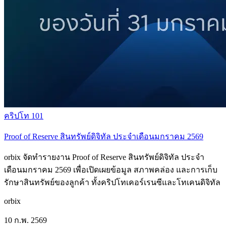
คริปโท 101
Proof of Reserve สินทรัพย์ดิจิทัล ประจำเดือนมกราคม 2569
orbix จัดทำรายงาน Proof of Reserve สินทรัพย์ดิจิทัล ประจำ
เดือนมกราคม 2569 เพื่อเปิดเผยข้อมูล สภาพคล่อง และการเก็บ
รักษาสินทรัพย์ของลูกค้า ทั้งคริปโทเคอร์เรนซีและโทเคนดิจิทัล
orbix
10 ก.พ. 2569