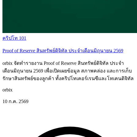
คริปโท 101
Proof of Reserve สินทรัพย์ดิจิทัล ประจำเดือนมิถุนายน 2569
orbix จัดทำรายงาน Proof of Reserve สินทรัพย์ดิจิทัล ประจำ
เดือนมิถุนายน 2569 เพื่อเปิดเผยข้อมูล สภาพคล่อง และการเก็บ
รักษาสินทรัพย์ของลูกค้า ทั้งคริปโทเคอร์เรนซีและโทเคนดิจิทัล
orbix
10 ก.ค. 2569