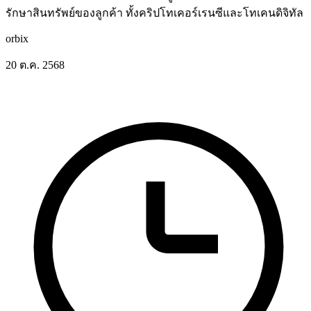
รักษาสินทรัพย์ของลูกค้า ทั้งคริปโทเคอร์เรนซีและโทเคนดิจิทัล
orbix
20 ต.ค. 2568