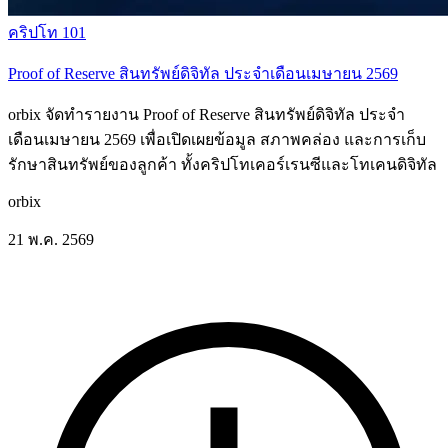
คริปโท 101
Proof of Reserve สินทรัพย์ดิจิทัล ประจำเดือนเมษายน 2569
orbix จัดทำรายงาน Proof of Reserve สินทรัพย์ดิจิทัล ประจำ
เดือนเมษายน 2569 เพื่อเปิดเผยข้อมูล สภาพคล่อง และการเก็บ
รักษาสินทรัพย์ของลูกค้า ทั้งคริปโทเคอร์เรนซีและโทเคนดิจิทัล
orbix
21 พ.ค. 2569