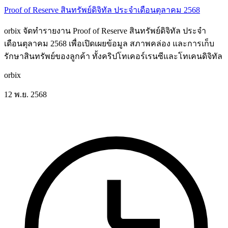
Proof of Reserve สินทรัพย์ดิจิทัล ประจำเดือนตุลาคม 2568
orbix จัดทำรายงาน Proof of Reserve สินทรัพย์ดิจิทัล ประจำ
เดือนตุลาคม 2568 เพื่อเปิดเผยข้อมูล สภาพคล่อง และการเก็บ
รักษาสินทรัพย์ของลูกค้า ทั้งคริปโทเคอร์เรนซีและโทเคนดิจิทัล
orbix
12 พ.ย. 2568