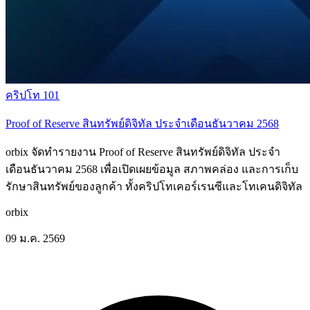
คริปโท 101
Proof of Reserve สินทรัพย์ดิจิทัล ประจำเดือนธันวาคม 2568
orbix จัดทำรายงาน Proof of Reserve สินทรัพย์ดิจิทัล ประจำ
เดือนธันวาคม 2568 เพื่อเปิดเผยข้อมูล สภาพคล่อง และการเก็บ
รักษาสินทรัพย์ของลูกค้า ทั้งคริปโทเคอร์เรนซีและโทเคนดิจิทัล
orbix
09 ม.ค. 2569