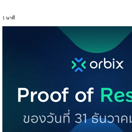
1 นาที