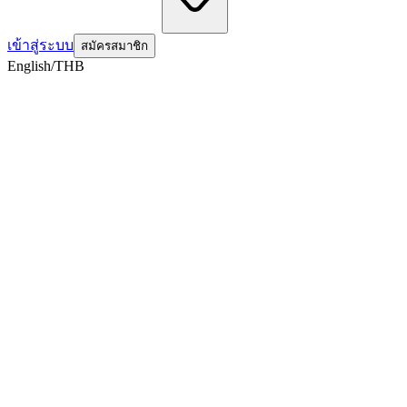
เข้าสู่ระบบ
สมัครสมาชิก
English/THB