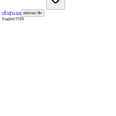
เข้าสู่ระบบ
สมัครสมาชิก
English/THB