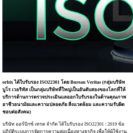
orbix ได้ใบรับรอง ISO22301 โดย Bureau Veritas (กลุ่มบริษัท
บูโร เวอริทัส เป็นกลุ่มบริษัทที่ใหญ่เป็นอันดับสองของโลกที่ให้
บริการด้านการตรวจประเมินแลออกใบรับรองในด้านคุณภาพ
อาชีวอนามัยและความปลอดภัย สิ่งแวดล้อม และความรับผิด
ชอบต่อสังคม)
บริษัท ออร์บิกซ์ เทรด จำกัด ได้ใบรับรอง ISO22301 : 2019 ข้อ
ปฏิบัติระบบการจัดการความต่อเนื่องทางธุรกิจ เพื่อให้ผู้ใช้งาน