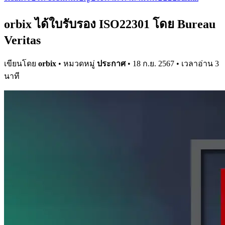
orbix ได้ใบรับรอง ISO22301 โดย Bureau
Veritas
เขียนโดย
orbix
• หมวดหมู่
ประกาศ
• 18 ก.ย. 2567 • เวลาอ่าน 3
นาที