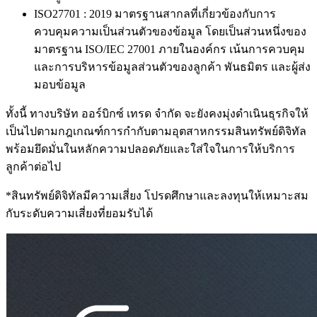
ISO27701 : 2019 มาตรฐานสากลที่เกี่ยวข้องกับการ
ควบคุมความเป็นส่วนตัวของข้อมูล โดยเป็นส่วนหนึ่งของ
มาตรฐาน ISO/IEC 27001 ภายในองค์กร เน้นการควบคุม
และการบริหารข้อมูลส่วนตัวของลูกค้า พันธมิตร และผู้ส่ง
มอบข้อมูล
ทั้งนี้ ทางบริษัท ออร์บิกซ์ เทรด จำกัด จะยังคงมุ่งดำเนินธุรกิจให้
เป็นไปตามกฎเกณฑ์การกำกับตามอุตสาหกรรมสินทรัพย์ดิจิทัล
พร้อมยึดมั่นในหลักความปลอดภัยและใส่ใจในการให้บริการ
ลูกค้าต่อไป
*สินทรัพย์ดิจิทัลมีความเสี่ยง โปรดศึกษาและลงทุนให้เหมาะสม
กับระดับความเสี่ยงที่ยอมรับได้