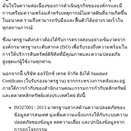
มั่นใจในความต่อเนื่องของการดำเนินธุรกิจขององค์กรและมี
การเตรียมความพร้อมสำหรับเหตุการณ์ไม่คาดฝันที่อาจเกิดขึ้น
ในอนาคต รวมถึงสามารถรับมือและฟื้นตัวได้อย่างรวดเร็วใน
ทุกสถานการณ์
ซึ่งมาตรฐานดังกล่าวต้องได้รับการตรวจสอบอย่างเข้มงวดจาก
องค์กรมาตรฐานระดับสากล (ISO) เพื่อรับรองถึงความพร้อมใน
การให้บริการสินทรัพย์ดิจิทัลที่มีคุณภาพและความปลอดภัย
สูงสุดแก่ผู้ใช้งานทุกท่าน
นอกจากนี้ บริษัท ออร์บิกซ์ เทรด จำกัด ยังได้ Standard
Certificates (ใบรับรองมาตรฐาน) จากกระทรวงการคลังและอยู่
ภายใต้การกำกับของสำนักงานคณะกรรมการกำกับหลักทรัพย์
และตลาดหลักทรัพย์แห่งประเทศไทย ดังนี้:
ISO27001 : 2013 มาตรฐานสากลด้านความปลอดภัยของ
ข้อมูลสารสนเทศ มุ่งเพิ่มความแข็งแกร่งให้กับระบบความ
ปลอดภัยของข้อมูล ลดความเสี่ยง และปกป้องข้อมูลจาก
การถูกโจรกรรม