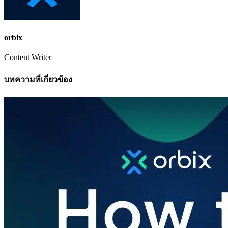
orbix
Content Writer
บทความที่เกี่ยวข้อง