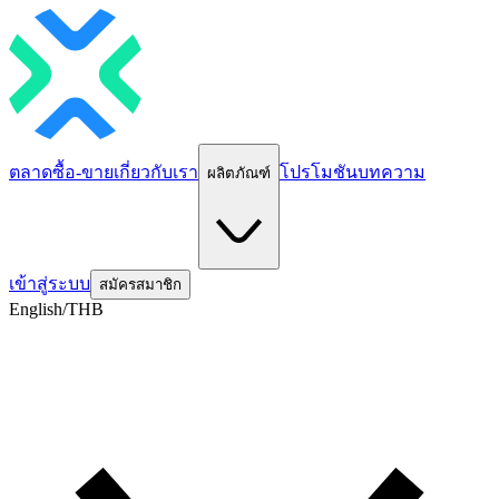
ตลาด
ซื้อ-ขาย
เกี่ยวกับเรา
โปรโมชัน
บทความ
ผลิตภัณฑ์
เข้าสู่ระบบ
สมัครสมาชิก
English/THB