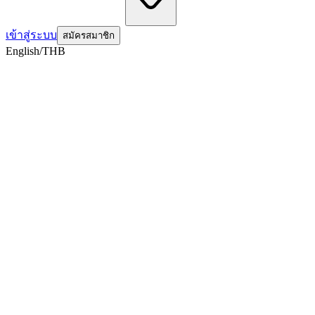
เข้าสู่ระบบ
สมัครสมาชิก
English/THB