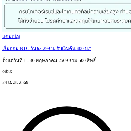
แคมเปญ
เริ่มออม BTC วันละ 299 บ. รับเงินคืน 400 บ.*
ตั้งแต่วันที่ 1 - 30 พฤษภาคม 2569 รวม 500 สิทธิ์
orbix
24 เม.ย. 2569