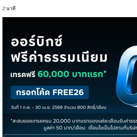
2 นาที