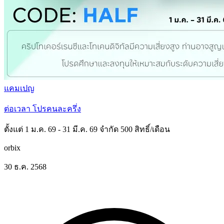
แคมเปญ
ต่อเวลา โปรคนละครึ่ง
ตั้งแต่ 1 ม.ค. 69 - 31 มี.ค. 69 จำกัด 500 สิทธิ์/เดือน
orbix
30 ธ.ค. 2568