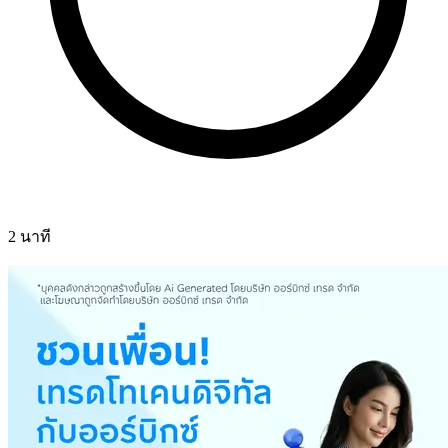
2 นาที