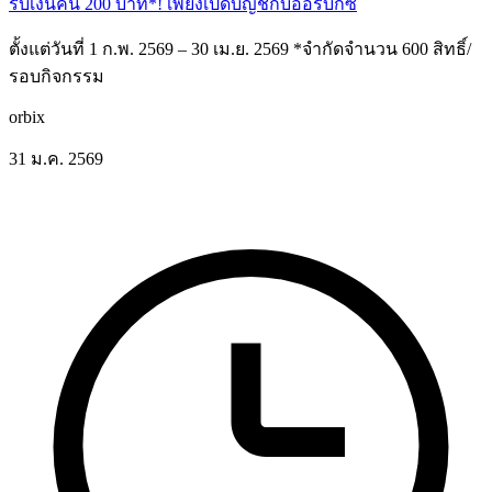
รับเงินคืน 200 บาท*! เพียงเปิดบัญชีกับออร์บิกซ์
ตั้งแต่วันที่ 1 ก.พ. 2569 – 30 เม.ย. 2569 *จำกัดจำนวน 600 สิทธิ์/
รอบกิจกรรม
orbix
31 ม.ค. 2569