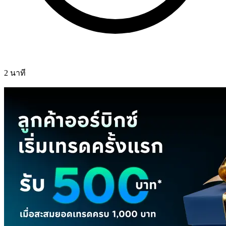
2 นาที