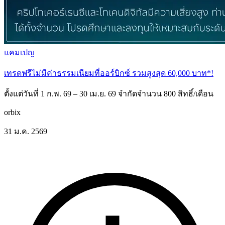
แคมเปญ
เทรดฟรีไม่มีค่าธรรมเนียมที่ออร์บิกซ์ รวมสูงสุด 60,000 บาท*!
ตั้งแต่วันที่ 1 ก.พ. 69 – 30 เม.ย. 69 จำกัดจำนวน 800 สิทธิ์/เดือน
orbix
31 ม.ค. 2569