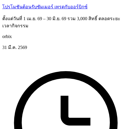
โปรโมชันต้อนรับซัมเมอร์ เทรดกับออร์บิกซ์
ตั้งแต่วันที่ 1 เม.ย. 69 – 30 มิ.ย. 69 รวม 3,000 สิทธิ์ ตลอดระยะ
เวลากิจกรรม
orbix
31 มี.ค. 2569