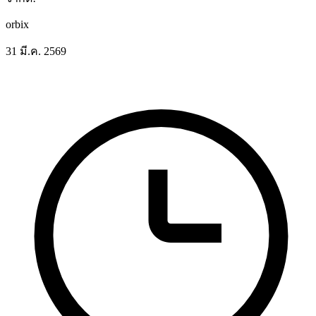
orbix
31 มี.ค. 2569