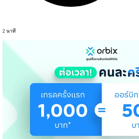
2 นาที