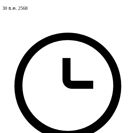
30 ธ.ค. 2568