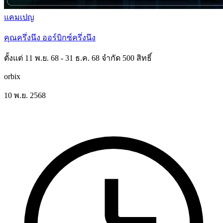
แคมเปญ
คุณครึ่งนึง ออร์บิกซ์ครึ่งนึง
ตั้งแต่ 11 พ.ย. 68 - 31 ธ.ค. 68 จำกัด 500 สิทธิ์
orbix
10 พ.ย. 2568