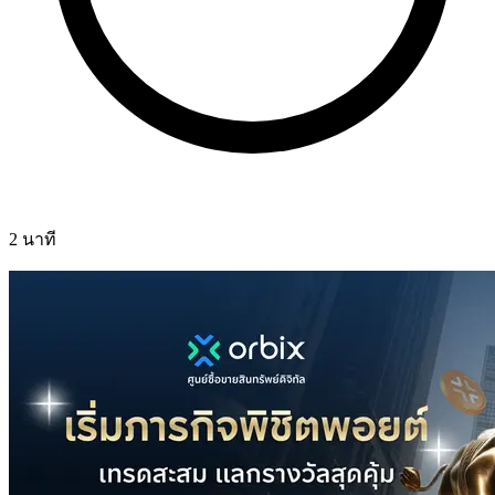
2 นาที